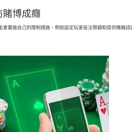
防賭博成癮
能會實施自己的限制措施，例如設定玩家投注限額和提供賭癮諮