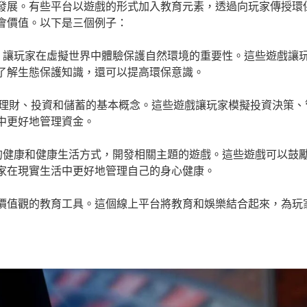
發展。有些平台以遊戲的形式加入教育元素，透過向玩家傳授環
會價值。以下是三個例子：
戲，讓玩家在虛擬世界中體驗保護自然環境的重要性。這些遊戲讓
了解生態保護知識，還可以提高環保意識。
家理財、投資和儲蓄的基本概念。這些遊戲讓玩家模擬投資決策
中更好地管理資金。
的健康和健康生活方式，開發相關主題的遊戲。這些遊戲可以鼓
家在現實生活中更好地管理自己的身心健康。
價值觀的教育工具。這個線上平台將教育和娛樂結合起來，為玩