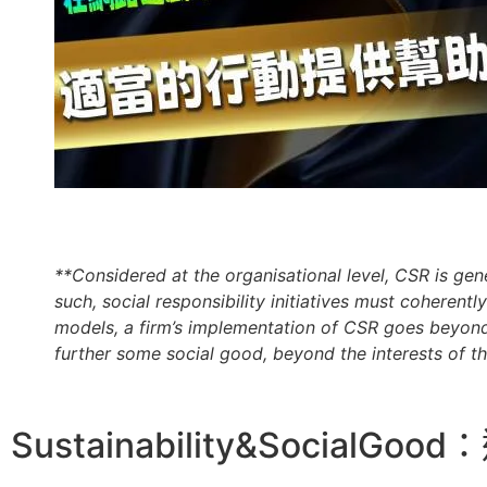
**Considered at the organisational level, CSR is gene
such, social responsibility initiatives must coherent
models, a firm’s implementation of CSR goes beyond
further some social good, beyond the interests of the
Sustainability&SocialG