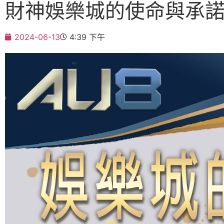
財神娛樂城的使命與承
2024-06-13
4:39 下午