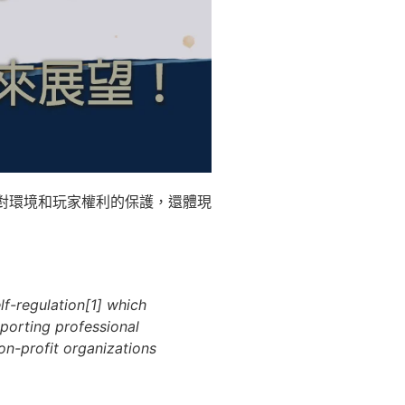
對環境和玩家權利的保護，還體現
lf-regulation[1] which
pporting professional
n-profit organizations