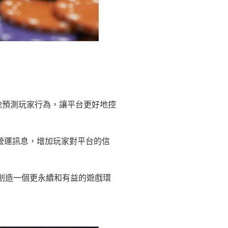
地預測玩家行為，讓平台更好地控
營運訊息，增加玩家對平台的信
創造一個更永續和有益的遊戲環