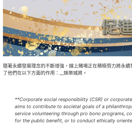
隨著永續發展理念的不斷增強，線上賭場正在積極努力將永續
了他們在以下方面的作用：__娛樂城將。
**Corporate social responsibility (CSR) or corporate 
aims to contribute to societal goals of a philanthropi
service volunteering through pro bono programs, c
for the public benefit, or to conduct ethically orien