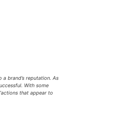
o a brand’s reputation. As
 successful. With some
actions that appear to