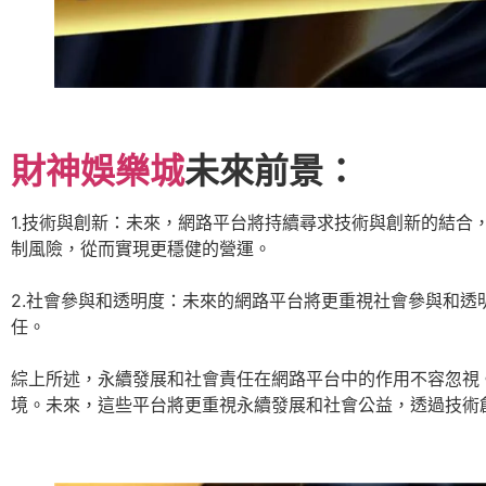
財神娛樂城
未來前景：
1.技術與創新：未來，網路平台將持續尋求技術與創新的結
制風險，從而實現更穩健的營運。
2.社會參與和透明度：未來的網路平台將更重視社會參與和
任。
綜上所述，永續發展和社會責任在網路平台中的作用不容忽視
境。未來，這些平台將更重視永續發展和社會公益，透過技術