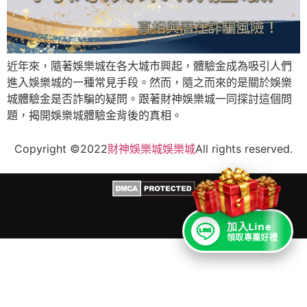
近年來，隨著娛樂城在各大城市興起，體驗金成為吸引人們
進入娛樂城的一種常見手段。然而，隨之而來的是關於娛樂
城體驗金是否詐騙的疑問。跟著財神娛樂城一同探討這個問
題，揭開娛樂城體驗金背後的真相。
Copyright ©2022
財神娛樂城
娛樂城
All rights reserved.
加入Line
領取專屬好禮