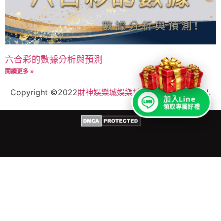
六合彩的數據分析與預測
閱讀更多 »
Copyright ©2022
財神娛樂城
娛樂城
All rights reserved.
加入Line
領取專屬好禮