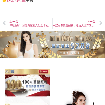
👉
娛樂城推薦
平台
上一篇
下一篇
棒球運彩：球迷與運動文化之間的橋樑
一起看冬奧會運動：冰雪大世界競技場