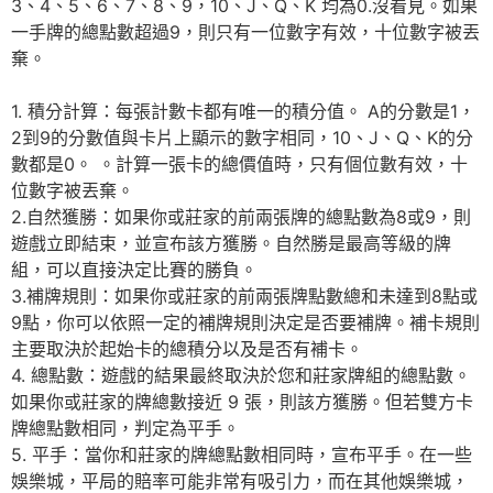
3、4、5、6、7、8、9，10、J、Q、K 均為0.沒看見。如果
一手牌的總點數超過9，則只有一位數字有效，十位數字被丟
棄。
1. 積分計算：每張計數卡都有唯一的積分值。 A的分數是1，
2到9的分數值與卡片上顯示的數字相同，10、J、Q、K的分
數都是0。 。計算一張卡的總價值時，只有個位數有效，十
位數字被丟棄。
2.自然獲勝：如果你或莊家的前兩張牌的總點數為8或9，則
遊戲立即結束，並宣布該方獲勝。自然勝是最高等級的牌
組，可以直接決定比賽的勝負。
3.補牌規則：如果你或莊家的前兩張牌點數總和未達到8點或
9點，你可以依照一定的補牌規則決定是否要補牌。補卡規則
主要取決於起始卡的總積分以及是否有補卡。
4. 總點數：遊戲的結果最終取決於您和莊家牌組的總點數。
如果你或莊家的牌總數接近 9 張，則該方獲勝。但若雙方卡
牌總點數相同，判定為平手。
5. 平手：當你和莊家的牌總點數相同時，宣布平手。在一些
娛樂城，平局的賠率可能非常有吸引力，而在其他娛樂城，