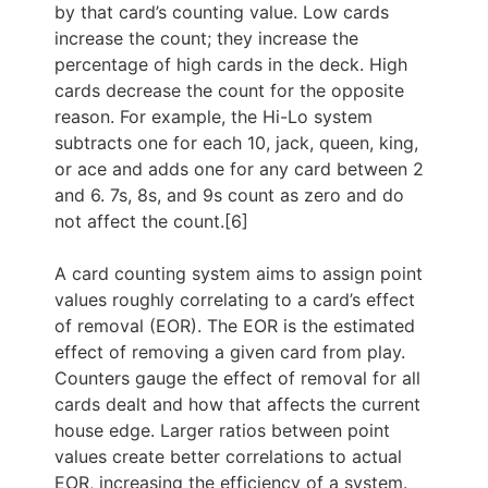
by that card’s counting value. Low cards
increase the count; they increase the
percentage of high cards in the deck. High
cards decrease the count for the opposite
reason. For example, the Hi-Lo system
subtracts one for each 10, jack, queen, king,
or ace and adds one for any card between 2
and 6. 7s, 8s, and 9s count as zero and do
not affect the count.[6]
A card counting system aims to assign point
values roughly correlating to a card’s effect
of removal (EOR). The EOR is the estimated
effect of removing a given card from play.
Counters gauge the effect of removal for all
cards dealt and how that affects the current
house edge. Larger ratios between point
values create better correlations to actual
EOR, increasing the efficiency of a system.