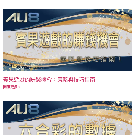
賓果遊戲的賺錢機會：策略與技巧指南
閱讀更多 »