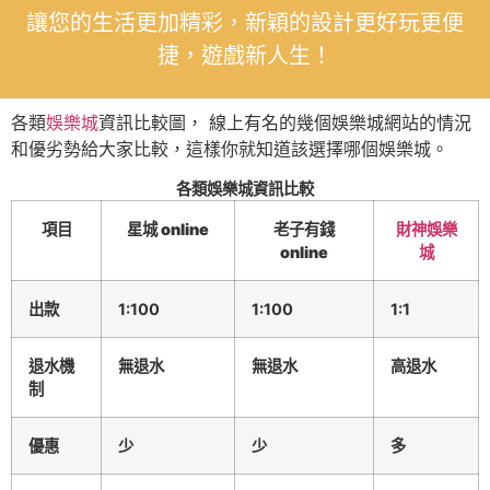
讓您的生活更加精彩，新穎的設計更好玩更便
捷，遊戲新人生！
各類
娛樂城
資訊比較圖， 線上有名的幾個娛樂城網站的情況
和優劣勢給大家比較，這樣你就知道該選擇哪個娛樂城。
各類娛樂城資訊比較
項目
星城 online
老子有錢
財神娛樂
online
城
出款
1:100
1:100
1:1
退水機
無退水
無退水
高退水
制
優惠
少
少
多