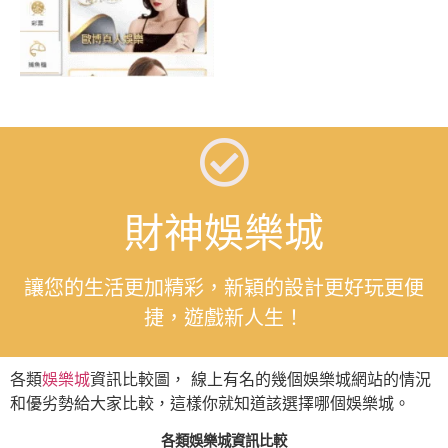
財神娛樂城
讓您的生活更加精彩，新穎的設計更好玩更便
捷，遊戲新人生！
各類
娛樂城
資訊比較圖， 線上有名的幾個娛樂城網站的情況
和優劣勢給大家比較，這樣你就知道該選擇哪個娛樂城。
各類娛樂城資訊比較