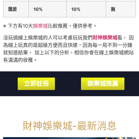
匯差
10%
10%
無
※ 下方有10大
娛樂城
比較推薦，僅供參考。
沒玩過線上娛樂城的人可以考慮玩玩我們
財神娛樂城
看， 因
為線上玩真的是超級方便而且快速，因為每一局不到一分鐘
就知道結果， 加上以下的分析，相信你會在線上娛樂城網站
有滿滿的收穫。
立即註冊
娛樂城推薦
財神娛樂城-最新消息