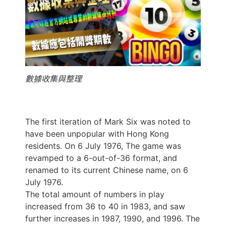
數據收集與整理
The first iteration of Mark Six was noted to
have been unpopular with Hong Kong
residents. On 6 July 1976, The game was
revamped to a 6-out-of-36 format, and
renamed to its current Chinese name, on 6
July 1976.
The total amount of numbers in play
increased from 36 to 40 in 1983, and saw
further increases in 1987, 1990, and 1996. The