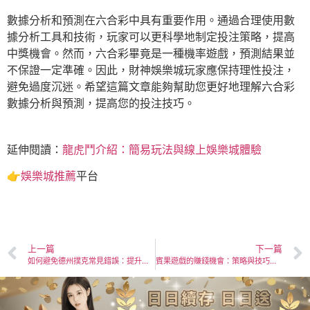
數據分析和預測在六合彩中具有重要作用。通過合理使用數
據分析工具和技術，玩家可以更科學地制定投注策略，提高
中獎機會。然而，六合彩畢竟是一種機率遊戲，預測結果並
不保證一定準確。因此，財神娛樂城玩家應保持理性投注，
避免過度沉迷。希望這篇文章能夠幫助您更好地理解六合彩
數據分析與預測，提高您的投注技巧。
延伸閱讀：
龍虎鬥介紹：簡易玩法與線上娛樂城體驗
👉
娛樂城推薦
平台
上一篇
下一篇
如何避免德州撲克常見錯誤：提升技巧的實用指南
賓果遊戲的賺錢機會：策略與技巧指南