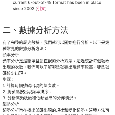
current 6-out-of-49 format has been in place
since 2002.(
引文
)
二、數據分析方法
有了完整的歷史數據，我們就可以開始進行分析。以下是幾
種常見的數據分析方法：
頻率分析
頻率分析是最簡單且最直觀的分析方法。透過統計每個號碼
出現的次數，我們可以了解哪些號碼出現頻率較高，哪些號
碼較少出現。
步驟：
1. 計算每個號碼出現的總次數。
2. 將號碼按出現頻率排序。
3. 分析高頻號碼和低頻號碼的分佈情況。
趨勢分析
趨勢分析旨在找出號碼出現的規律和變化趨勢。這種方法可